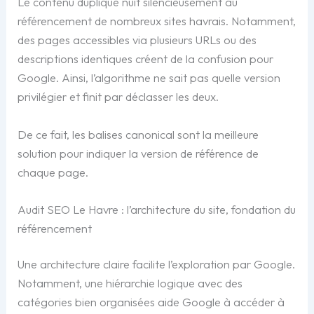
Le contenu dupliqué nuit silencieusement au
référencement de nombreux sites havrais. Notamment,
des pages accessibles via plusieurs URLs ou des
descriptions identiques créent de la confusion pour
Google. Ainsi, l’algorithme ne sait pas quelle version
privilégier et finit par déclasser les deux.
De ce fait, les balises canonical sont la meilleure
solution pour indiquer la version de référence de
chaque page.
Audit SEO Le Havre : l’architecture du site, fondation du
référencement
Une architecture claire facilite l’exploration par Google.
Notamment, une hiérarchie logique avec des
catégories bien organisées aide Google à accéder à