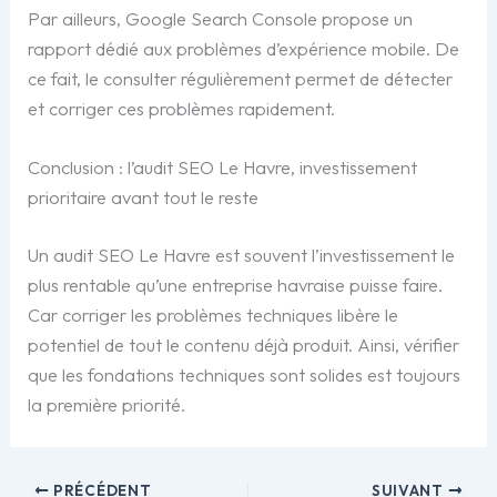
Par ailleurs, Google Search Console propose un
rapport dédié aux problèmes d’expérience mobile. De
ce fait, le consulter régulièrement permet de détecter
et corriger ces problèmes rapidement.
Conclusion : l’audit SEO Le Havre, investissement
prioritaire avant tout le reste
Un audit SEO Le Havre est souvent l’investissement le
plus rentable qu’une entreprise havraise puisse faire.
Car corriger les problèmes techniques libère le
potentiel de tout le contenu déjà produit. Ainsi, vérifier
que les fondations techniques sont solides est toujours
la première priorité.
PRÉCÉDENT
SUIVANT