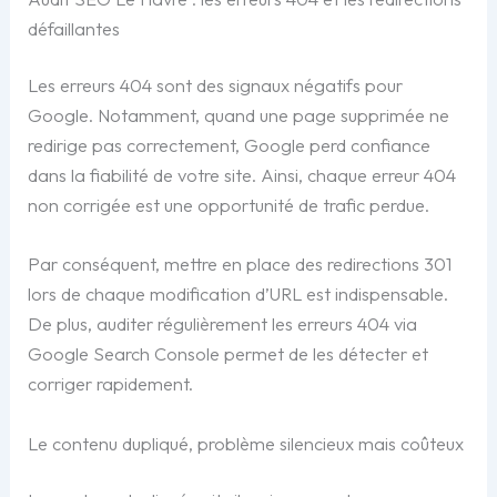
défaillantes
Les erreurs 404 sont des signaux négatifs pour
Google. Notamment, quand une page supprimée ne
redirige pas correctement, Google perd confiance
dans la fiabilité de votre site. Ainsi, chaque erreur 404
non corrigée est une opportunité de trafic perdue.
Par conséquent, mettre en place des redirections 301
lors de chaque modification d’URL est indispensable.
De plus, auditer régulièrement les erreurs 404 via
Google Search Console permet de les détecter et
corriger rapidement.
Le contenu dupliqué, problème silencieux mais coûteux