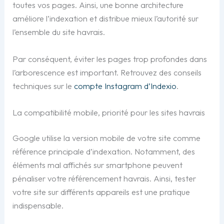
toutes vos pages. Ainsi, une bonne architecture
améliore l’indexation et distribue mieux l’autorité sur
l’ensemble du site havrais.
Par conséquent, éviter les pages trop profondes dans
l’arborescence est important. Retrouvez des conseils
techniques sur le
compte Instagram d’Indexio
.
La compatibilité mobile, priorité pour les sites havrais
Google utilise la version mobile de votre site comme
référence principale d’indexation. Notamment, des
éléments mal affichés sur smartphone peuvent
pénaliser votre référencement havrais. Ainsi, tester
votre site sur différents appareils est une pratique
indispensable.