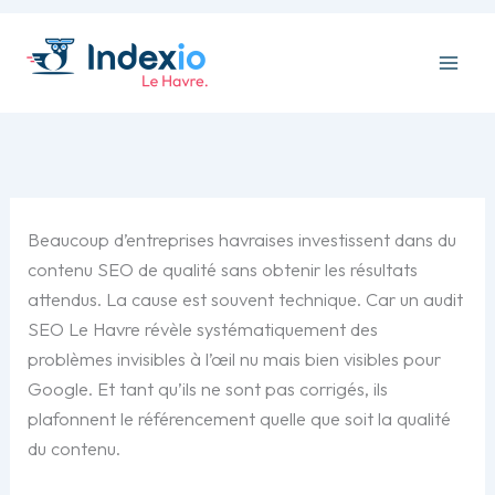
Aller
au
contenu
Beaucoup d’entreprises havraises investissent dans du
contenu SEO de qualité sans obtenir les résultats
attendus. La cause est souvent technique. Car un audit
SEO Le Havre révèle systématiquement des
problèmes invisibles à l’œil nu mais bien visibles pour
Google. Et tant qu’ils ne sont pas corrigés, ils
plafonnent le référencement quelle que soit la qualité
du contenu.