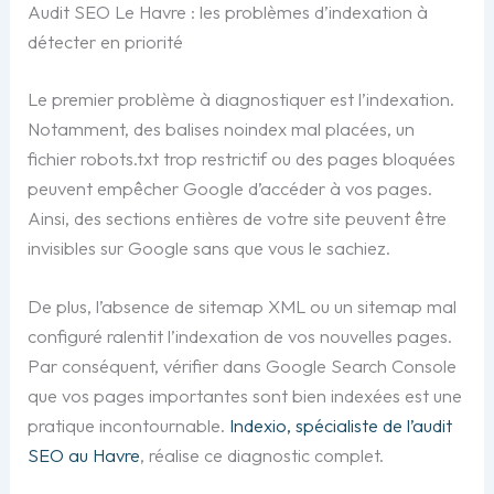
Audit SEO Le Havre : les problèmes d’indexation à
détecter en priorité
Le premier problème à diagnostiquer est l’indexation.
Notamment, des balises noindex mal placées, un
fichier robots.txt trop restrictif ou des pages bloquées
peuvent empêcher Google d’accéder à vos pages.
Ainsi, des sections entières de votre site peuvent être
invisibles sur Google sans que vous le sachiez.
De plus, l’absence de sitemap XML ou un sitemap mal
configuré ralentit l’indexation de vos nouvelles pages.
Par conséquent, vérifier dans Google Search Console
que vos pages importantes sont bien indexées est une
pratique incontournable.
Indexio, spécialiste de l’audit
SEO au Havre
, réalise ce diagnostic complet.