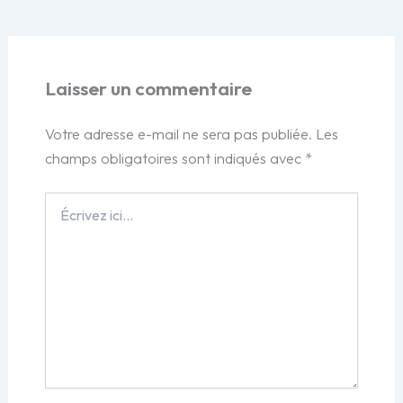
Laisser un commentaire
Votre adresse e-mail ne sera pas publiée.
Les
champs obligatoires sont indiqués avec
*
Écrivez
ici…