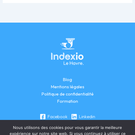
Blog
Mentions légales
Politique de confidentialité
Formation
Facebook
Linkedin
Nous utilisons des cookies pour vous garantir la meilleure
expérience sur notre site web. Si vous continuez à utiliser ce