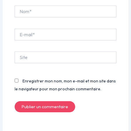
Nom*
E-
mail*
Site
Enregistrer mon nom, mon e-mail et mon site dans
le navigateur pour mon prochain commentaire.