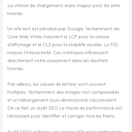
La vitesse de chargement, enjeu majeur pour les sites
havrais
Un site lent est pénalisé par Google. Notamment, les
Core Web Vitals mesurent le LCP pour la vitesse
d’affichage et le CLS pour la stabilité visuelle. Le FID
mesure l’interactivité. Ces métriques influencent
directement votre classement dans les résultats
havrais.
Par ailleurs, les causes de lenteur sont souvent
multiples. Notamment, des images non compressées
et un hébergement sous-dimensionné s’accumulent.
De ce fait, un audit SEO Le Havre de performance est
nécessaire pour identifier et corriger tous les freins.
Audit SEO Le Havre : les erreurs 404 et les redirections