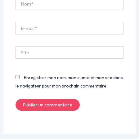
Nom*
E-
mail*
Site
Enregistrer mon nom, mon e-mail et mon site dans
le navigateur pour mon prochain commentaire.