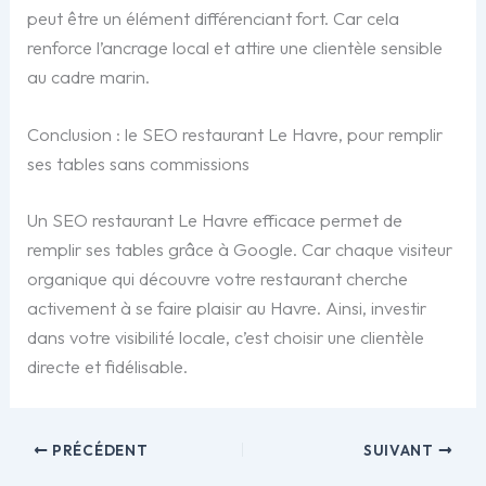
peut être un élément différenciant fort. Car cela
renforce l’ancrage local et attire une clientèle sensible
au cadre marin.
Conclusion : le SEO restaurant Le Havre, pour remplir
ses tables sans commissions
Un SEO restaurant Le Havre efficace permet de
remplir ses tables grâce à Google. Car chaque visiteur
organique qui découvre votre restaurant cherche
activement à se faire plaisir au Havre. Ainsi, investir
dans votre visibilité locale, c’est choisir une clientèle
directe et fidélisable.
PRÉCÉDENT
SUIVANT