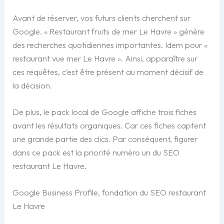
Avant de réserver, vos futurs clients cherchent sur
Google. « Restaurant fruits de mer Le Havre » génère
des recherches quotidiennes importantes. Idem pour «
restaurant vue mer Le Havre ». Ainsi, apparaître sur
ces requêtes, c’est être présent au moment décisif de
la décision.
De plus, le pack local de Google affiche trois fiches
avant les résultats organiques. Car ces fiches captent
une grande partie des clics. Par conséquent, figurer
dans ce pack est la priorité numéro un du SEO
restaurant Le Havre.
Google Business Profile, fondation du SEO restaurant
Le Havre