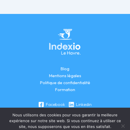
Blog
Mentions légales
Politique de confidentialité
Formation
Facebook
Linkedin
Nous utilisons des cookies pour vous garantir la meilleure
expérience sur notre site web. Si vous continuez à utiliser ce
site, nous supposerons que vous en êtes satisfait.