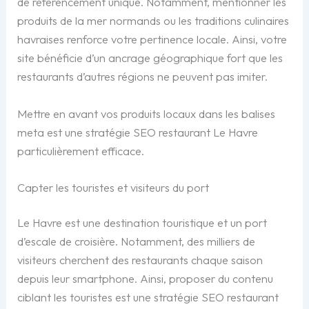
de référencement unique. Notamment, mentionner les
produits de la mer normands ou les traditions culinaires
havraises renforce votre pertinence locale. Ainsi, votre
site bénéficie d’un ancrage géographique fort que les
restaurants d’autres régions ne peuvent pas imiter.
Mettre en avant vos produits locaux dans les balises
meta est une stratégie SEO restaurant Le Havre
particulièrement efficace.
Capter les touristes et visiteurs du port
Le Havre est une destination touristique et un port
d’escale de croisière. Notamment, des milliers de
visiteurs cherchent des restaurants chaque saison
depuis leur smartphone. Ainsi, proposer du contenu
ciblant les touristes est une stratégie SEO restaurant