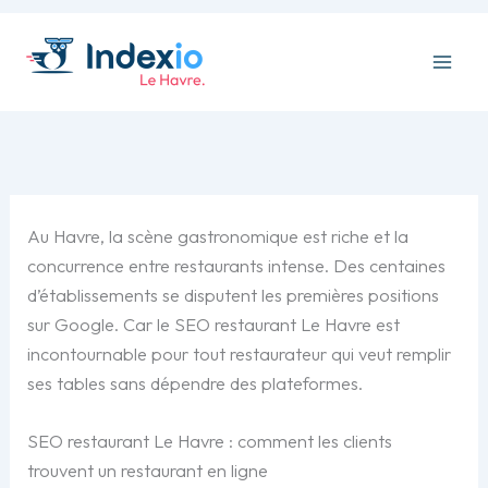
Aller
au
contenu
Au Havre, la scène gastronomique est riche et la
concurrence entre restaurants intense. Des centaines
d’établissements se disputent les premières positions
sur Google. Car le SEO restaurant Le Havre est
incontournable pour tout restaurateur qui veut remplir
ses tables sans dépendre des plateformes.
SEO restaurant Le Havre : comment les clients
trouvent un restaurant en ligne