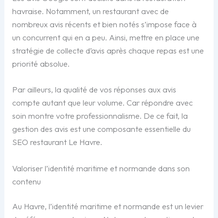
havraise. Notamment, un restaurant avec de
nombreux avis récents et bien notés s’impose face à
un concurrent qui en a peu. Ainsi, mettre en place une
stratégie de collecte d’avis après chaque repas est une
priorité absolue.
Par ailleurs, la qualité de vos réponses aux avis
compte autant que leur volume. Car répondre avec
soin montre votre professionnalisme. De ce fait, la
gestion des avis est une composante essentielle du
SEO restaurant Le Havre.
Valoriser l’identité maritime et normande dans son
contenu
Au Havre, l’identité maritime et normande est un levier