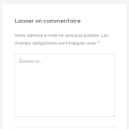
Laisser un commentaire
Votre adresse e-mail ne sera pas publiée.
Les
champs obligatoires sont indiqués avec
*
Écrivez
ici…