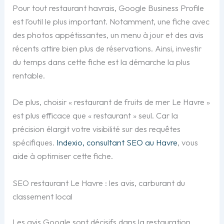
Pour tout restaurant havrais, Google Business Profile
est l’outil le plus important. Notamment, une fiche avec
des photos appétissantes, un menu à jour et des avis
récents attire bien plus de réservations. Ainsi, investir
du temps dans cette fiche est la démarche la plus
rentable.
De plus, choisir « restaurant de fruits de mer Le Havre »
est plus efficace que « restaurant » seul. Car la
précision élargit votre visibilité sur des requêtes
spécifiques.
Indexio, consultant SEO au Havre
, vous
aide à optimiser cette fiche.
SEO restaurant Le Havre : les avis, carburant du
classement local
Les avis Google sont décisifs dans la restauration