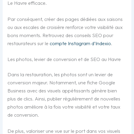
Le Havre efficace.
Par conséquent, créer des pages dédiées aux saisons
ou aux escales de croisière renforce votre visibilité aux
bons moments. Retrouvez des conseils SEO pour
restaurateurs sur le
compte Instagram d’Indexio
.
Les photos, levier de conversion et de SEO au Havre
Dans la restauration, les photos sont un levier de
conversion majeur. Notamment, une fiche Google
Business avec des visuels appétissants génère bien
plus de clics. Ainsi, publier régulièrement de nouvelles
photos améliore à la fois votre visibilité et votre taux
de conversion.
De plus, valoriser une vue sur le port dans vos visuels